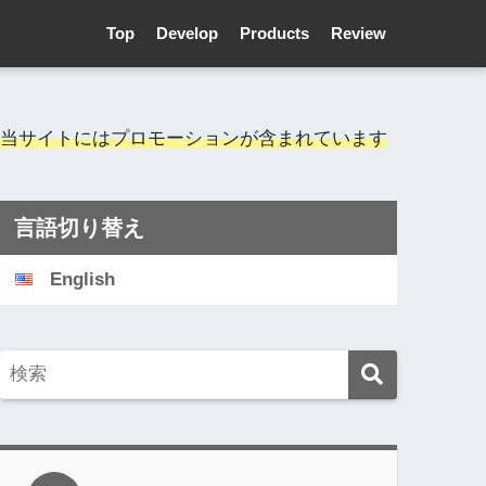
Top
Develop
Products
Review
当サイトにはプロモーションが含まれています
言語切り替え
English