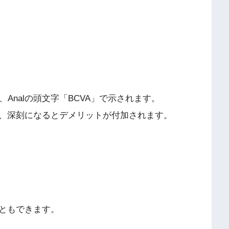
ina、Analの頭文字「BCVA」で示されます。
、深刻になるとデメリットが付加されます。
ともできます。