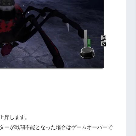
上昇します。
ターが戦闘不能となった場合はゲームオーバーで