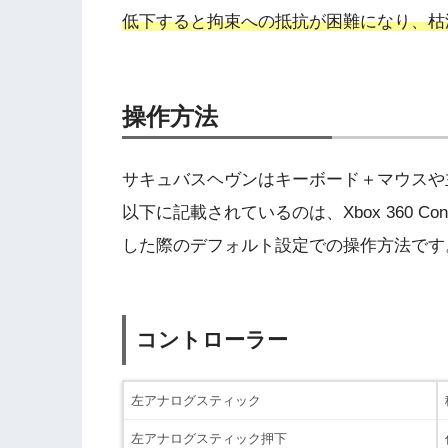
低下すると拘束への抵抗が困難になり、枯
操作方法
サキュバスヘヴンはキーボード＋マウスや
以下に記載されているのは、Xbox 360 Contr
した際のデフォルト設定での操作方法です
コントローラー
左アナログスティック
左アナログスティック押下