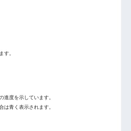
ます。
の進度を示しています。
合は青く表示されます。