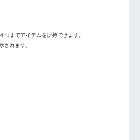
４つまでアイテムを所持できます。
示されます。