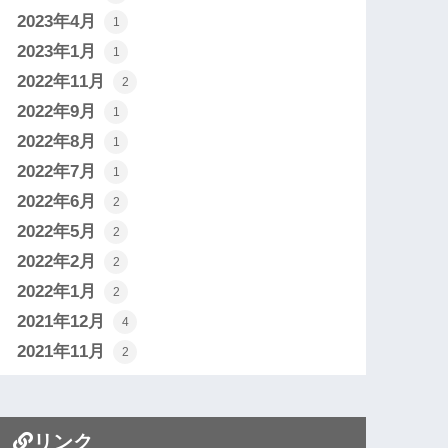
2023年4月
1
2023年1月
1
2022年11月
2
2022年9月
1
2022年8月
1
2022年7月
1
2022年6月
2
2022年5月
2
2022年2月
2
2022年1月
2
2021年12月
4
2021年11月
2
リンク