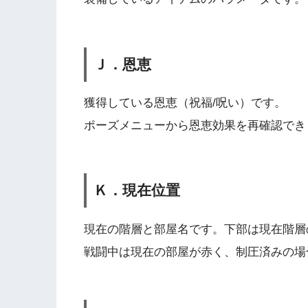
Ｊ．恩恵
獲得している恩恵（祝福/呪い）です。
ポーズメニューから恩恵効果を再確認でき
Ｋ．現在位置
現在の階層と部屋名です。下部は現在階層
戦闘中は現在の部屋が赤く、制圧済みの場