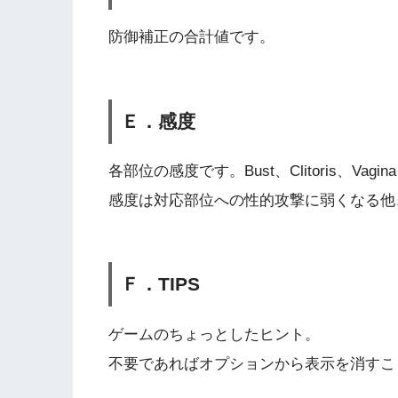
防御補正の合計値です。
Ｅ．感度
各部位の感度です。Bust、Clitoris、Vag
感度は対応部位への性的攻撃に弱くなる他
Ｆ．TIPS
ゲームのちょっとしたヒント。
不要であればオプションから表示を消すこ