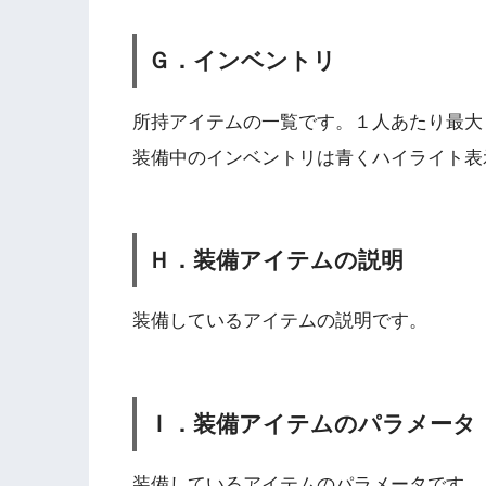
Ｇ．インベントリ
所持アイテムの一覧です。１人あたり最大
装備中のインベントリは青くハイライト表
Ｈ．装備アイテムの説明
装備しているアイテムの説明です。
Ｉ．装備アイテムのパラメータ
装備しているアイテムのパラメータです。