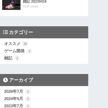
雑記 20230416
4145 views
カテゴリー
オススメ
20
ゲーム開発
2
雑記
2
アーカイブ
2026年7月
1
2024年5月
1
2023年7月
1