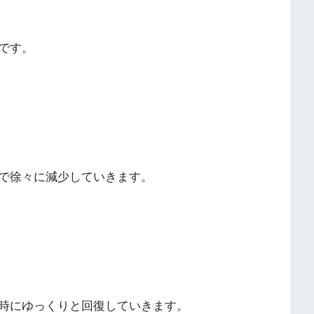
です。
で徐々に減少していきます。
時にゆっくりと回復していきます。