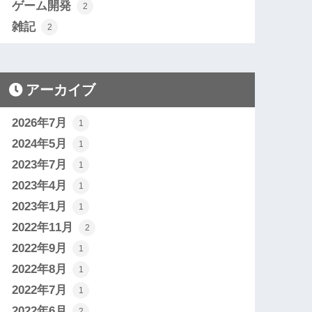
ゲーム開発
2
雑記
2
アーカイブ
2026年7月
1
2024年5月
1
2023年7月
1
2023年4月
1
2023年1月
1
2022年11月
2
2022年9月
1
2022年8月
1
2022年7月
1
2022年6月
2