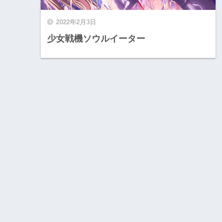
2022年2月3日
少女戦機ソウルイーター