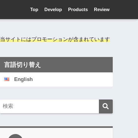
Top
Develop
Products
Review
当サイトにはプロモーションが含まれています
言語切り替え
English