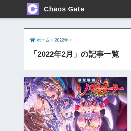
Chaos Gate
ホーム
2022年
「2022年2月」の記事一覧